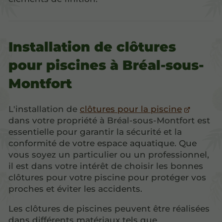
Installation de clôtures
pour piscines à Bréal-sous-
Montfort
L'installation de
clôtures pour la piscine
dans votre propriété à Bréal-sous-Montfort est
essentielle pour garantir la sécurité et la
conformité de votre espace aquatique. Que
vous soyez un particulier ou un professionnel,
il est dans votre intérêt de choisir les bonnes
clôtures pour votre piscine pour protéger vos
proches et éviter les accidents.
Les clôtures de piscines peuvent être réalisées
dans différents matériaux tels que