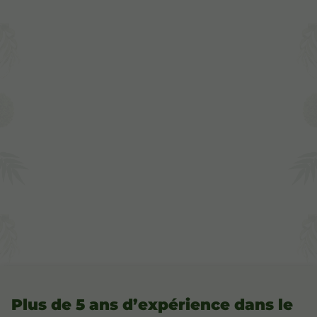
Plus de 5 ans d’expérience dans le