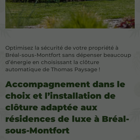
Optimisez la sécurité de votre propriété à
Bréal-sous-Montfort sans dépenser beaucoup
d’énergie en choisissant la clôture
automatique de Thomas Paysage !
Accompagnement dans le
choix et l’installation de
clôture adaptée aux
résidences de luxe à Bréal-
sous-Montfort