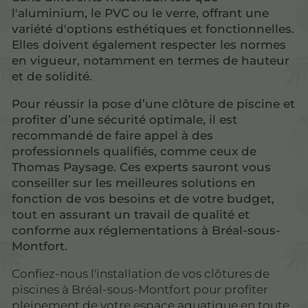
l'aluminium, le PVC ou le verre, offrant une
variété d'options esthétiques et fonctionnelles.
Elles doivent également respecter les normes
en vigueur, notamment en termes de hauteur
et de solidité.
Pour réussir la pose d’une clôture de piscine et
profiter d’une sécurité optimale, il est
recommandé de faire appel à des
professionnels qualifiés, comme ceux de
Thomas Paysage. Ces experts sauront vous
conseiller sur les meilleures solutions en
fonction de vos besoins et de votre budget,
tout en assurant un travail de qualité et
conforme aux réglementations à Bréal-sous-
Montfort.
Confiez-nous l'installation de vos clôtures de
piscines à Bréal-sous-Montfort pour profiter
pleinement de votre espace aquatique en toute