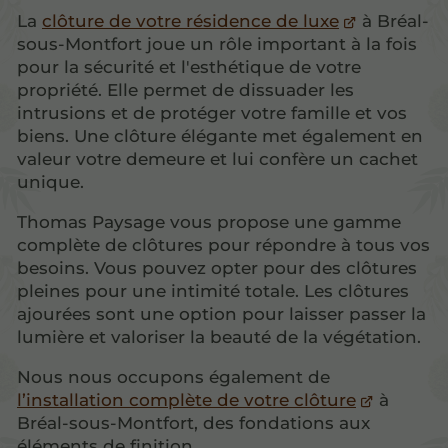
La
clôture de votre résidence de luxe
à Bréal-
sous-Montfort joue un rôle important à la fois
pour la sécurité et l'esthétique de votre
propriété. Elle permet de dissuader les
intrusions et de protéger votre famille et vos
biens. Une clôture élégante met également en
valeur votre demeure et lui confère un cachet
unique.
Thomas Paysage vous propose une gamme
complète de clôtures pour répondre à tous vos
besoins. Vous pouvez opter pour des clôtures
pleines pour une intimité totale. Les clôtures
ajourées sont une option pour laisser passer la
lumière et valoriser la beauté de la végétation.
Nous nous occupons également de
l’installation complète de votre clôture
à
Bréal-sous-Montfort, des fondations aux
éléments de finition.