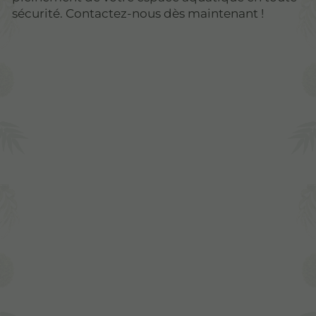
sécurité. Contactez-nous dès maintenant !