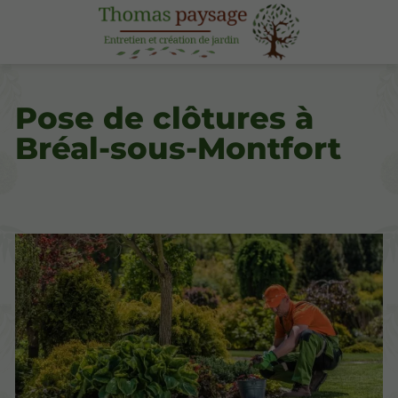
Pose de clôtures à
Bréal-sous-Montfort